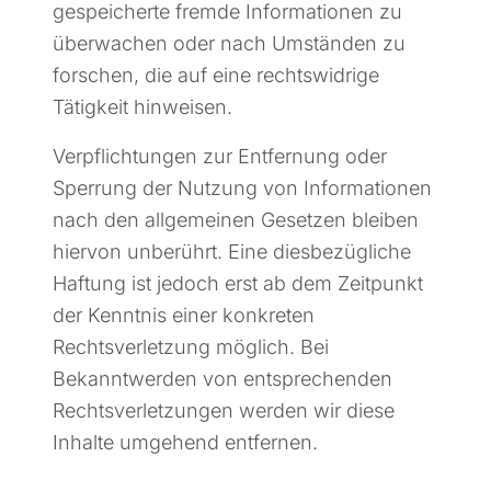
gespeicherte fremde Informationen zu
überwachen oder nach Umständen zu
forschen, die auf eine rechtswidrige
Tätigkeit hinweisen.
Verpflichtungen zur Entfernung oder
Sperrung der Nutzung von Informationen
nach den allgemeinen Gesetzen bleiben
hiervon unberührt. Eine diesbezügliche
Haftung ist jedoch erst ab dem Zeitpunkt
der Kenntnis einer konkreten
Rechtsverletzung möglich. Bei
Bekanntwerden von entsprechenden
Rechtsverletzungen werden wir diese
Inhalte umgehend entfernen.