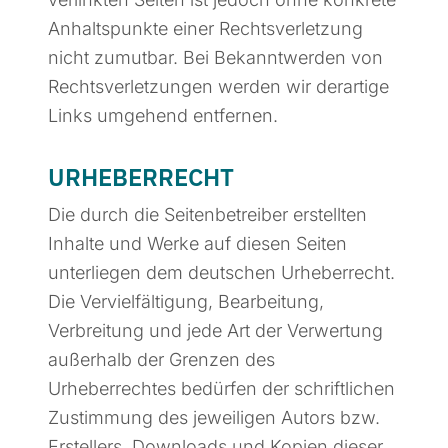
Anhaltspunkte einer Rechtsverletzung
nicht zumutbar. Bei Bekanntwerden von
Rechtsverletzungen werden wir derartige
Links umgehend entfernen.
URHEBERRECHT
Die durch die Seitenbetreiber erstellten
Inhalte und Werke auf diesen Seiten
unterliegen dem deutschen Urheberrecht.
Die Vervielfältigung, Bearbeitung,
Verbreitung und jede Art der Verwertung
außerhalb der Grenzen des
Urheberrechtes bedürfen der schriftlichen
Zustimmung des jeweiligen Autors bzw.
Erstellers. Downloads und Kopien dieser