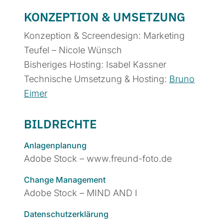
KONZEPTION & UMSETZUNG
Konzeption & Screendesign: Marketing
Teufel – Nicole Wünsch
Bisheriges Hosting: Isabel Kassner
Technische Umsetzung & Hosting:
Bruno
Eimer
BILDRECHTE
Anlagenplanung
Adobe Stock – www.freund-foto.de
Change Management
Adobe Stock – MIND AND I
Datenschutzerklärung