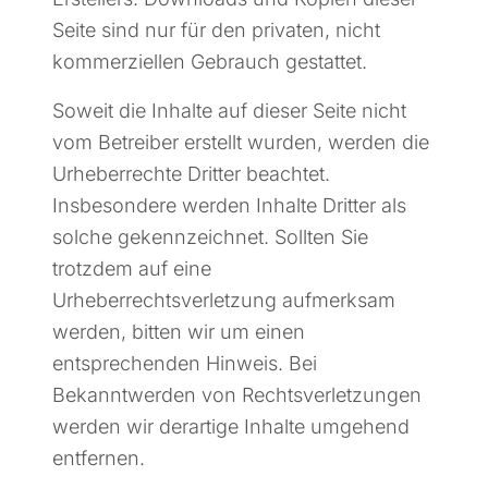
Seite sind nur für den privaten, nicht
kommerziellen Gebrauch gestattet.
Soweit die Inhalte auf dieser Seite nicht
vom Betreiber erstellt wurden, werden die
Urheberrechte Dritter beachtet.
Insbesondere werden Inhalte Dritter als
solche gekennzeichnet. Sollten Sie
trotzdem auf eine
Urheberrechtsverletzung aufmerksam
werden, bitten wir um einen
entsprechenden Hinweis. Bei
Bekanntwerden von Rechtsverletzungen
werden wir derartige Inhalte umgehend
entfernen.