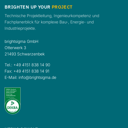
BRIGHTEN UP YOUR
PROJECT
Technische Projektleitung, Ingenieurkompetenz und
Fachplanerblick für komplexe Bau-, Energie- und
Industrieprojekte.
brightsigma GmbH
Otterwerk 3
21493 Schwarzenbek
Tel.:
+49 4151 838 14 90
Fax: +49 4151 838 14 91
E-Mail:
info@brightsigma.de