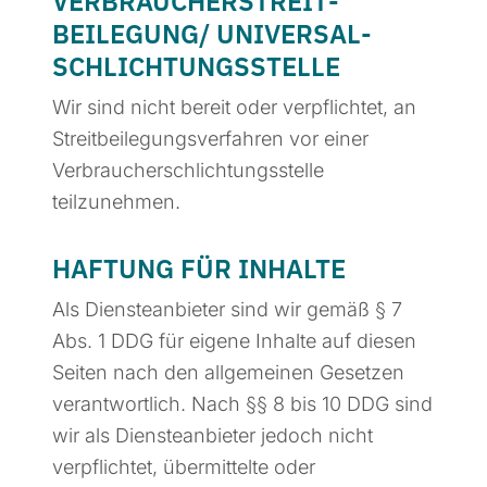
VERBRAUCHER­STREIT­
BEILEGUNG/ UNIVERSAL­
SCHLICHTUNGS­STELLE
Wir sind nicht bereit oder verpflichtet, an
Streitbeilegungsverfahren vor einer
Verbraucherschlichtungsstelle
teilzunehmen.
HAFTUNG FÜR INHALTE
Als Diensteanbieter sind wir gemäß § 7
Abs. 1 DDG für eigene Inhalte auf diesen
Seiten nach den allgemeinen Gesetzen
verantwortlich. Nach §§ 8 bis 10 DDG sind
wir als Diensteanbieter jedoch nicht
verpflichtet, übermittelte oder