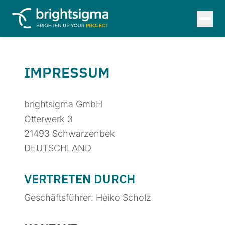
IMPRESSUM
brightsigma GmbH
Otterwerk 3
21493 Schwarzenbek
DEUTSCHLAND
VERTRETEN DURCH
Geschäftsführer: Heiko Scholz