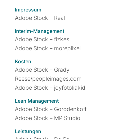
Impressum
Adobe Stock – Real
Interim-Management
Adobe Stock – fizkes
Adobe Stock – morepiixel
Kosten
Adobe Stock – Grady
Reese/peopleimages.com
Adobe Stock – joyfotoliakid
Lean Management
Adobe Stock – Gorodenkoff
Adobe Stock – MP Studio
Leistungen