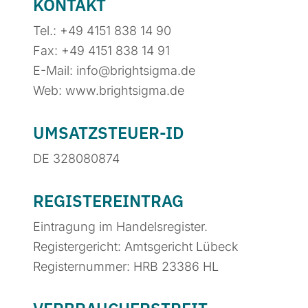
KONTAKT
Tel.: +49 4151 838 14 90
Fax: +49 4151 838 14 91
E-Mail: info@brightsigma.de
Web: www.brightsigma.de
UMSATZSTEUER-ID
DE 328080874
REGISTEREINTRAG
Eintragung im Handelsregister.
Registergericht: Amtsgericht Lübeck
Registernummer: HRB 23386 HL