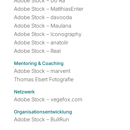
Adobe Stock – Do Ra
Adobe Stock – MatthiasEnter
Adobe Stock – davooda
Adobe Stock – Maulana
Adobe Stock – Iconography
Adobe Stock – anatolir
Adobe Stock – Real
Mentoring & Coaching
Adobe Stock – marvent
Thomas Ebert Fotografie
Netzwerk
Adobe Stock – vegefox.com
Organisationsentwicklung
Adobe Stock – BullRun