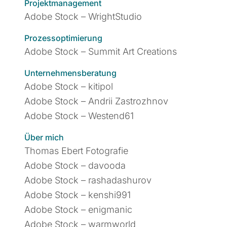
Projektmanagement
Adobe Stock – WrightStudio
Prozessoptimierung
Adobe Stock – Summit Art Creations
Unternehmensberatung
Adobe Stock – kitipol
Adobe Stock – Andrii Zastrozhnov
Adobe Stock – Westend61
Über mich
Thomas Ebert Fotografie
Adobe Stock – davooda
Adobe Stock – rashadashurov
Adobe Stock – kenshi991
Adobe Stock – enigmanic
Adobe Stock – warmworld