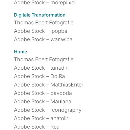
Adobe Stock – morepiixel
Digitale Transformation
Thomas Ebert Fotografie
Adobe Stock – ipopba
Adobe Stock – wanwipa
Home
Thomas Ebert Fotografie
Adobe Stock – tunedin
Adobe Stock – Do Ra
Adobe Stock – MatthiasEnter
Adobe Stock – davooda
Adobe Stock – Maulana
Adobe Stock – Iconography
Adobe Stock – anatolir
Adobe Stock – Real