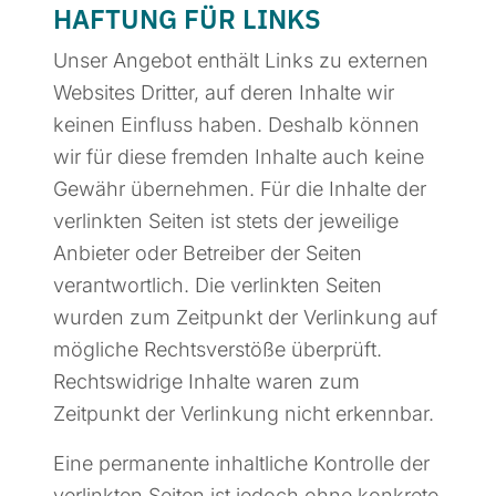
HAFTUNG FÜR LINKS
Unser Angebot enthält Links zu externen
Websites Dritter, auf deren Inhalte wir
keinen Einfluss haben. Deshalb können
wir für diese fremden Inhalte auch keine
Gewähr übernehmen. Für die Inhalte der
verlinkten Seiten ist stets der jeweilige
Anbieter oder Betreiber der Seiten
verantwortlich. Die verlinkten Seiten
wurden zum Zeitpunkt der Verlinkung auf
mögliche Rechtsverstöße überprüft.
Rechtswidrige Inhalte waren zum
Zeitpunkt der Verlinkung nicht erkennbar.
Eine permanente inhaltliche Kontrolle der
verlinkten Seiten ist jedoch ohne konkrete