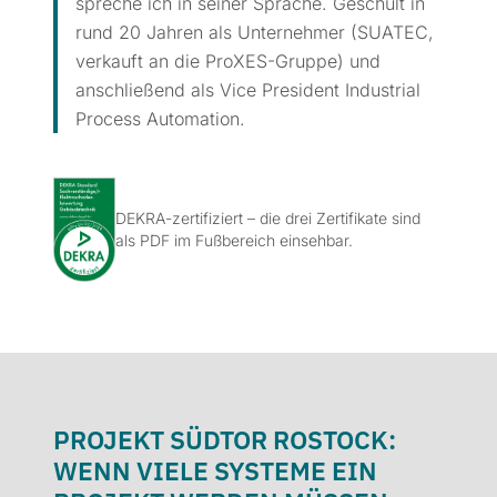
spreche ich in seiner Sprache. Geschult in
rund 20 Jahren als Unternehmer (SUATEC,
verkauft an die ProXES-Gruppe) und
anschließend als Vice President Industrial
Process Automation.
DEKRA-zertifiziert – die drei Zertifikate sind
als PDF im Fußbereich einsehbar.
PROJEKT SÜDTOR ROSTOCK:
WENN VIELE SYSTEME EIN