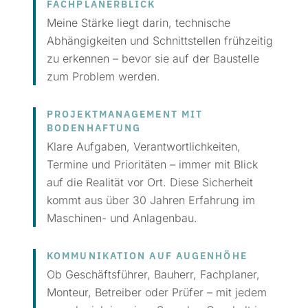
FACHPLANERBLICK
Meine Stärke liegt darin, technische
Abhängigkeiten und Schnittstellen frühzeitig
zu erkennen – bevor sie auf der Baustelle
zum Problem werden.
PROJEKT­MANAGEMENT MIT
BODENHAFTUNG
Klare Aufgaben, Verantwortlichkeiten,
Termine und Prioritäten – immer mit Blick
auf die Realität vor Ort. Diese Sicherheit
kommt aus über 30 Jahren Erfahrung im
Maschinen- und Anlagenbau.
KOMMUNIKATION AUF AUGENHÖHE
Ob Geschäftsführer, Bauherr, Fachplaner,
Monteur, Betreiber oder Prüfer – mit jedem