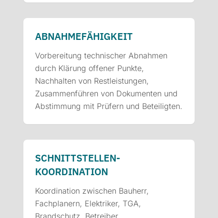
ABNAHME­FÄHIGKEIT
Vorbereitung technischer Abnahmen
durch Klärung offener Punkte,
Nachhalten von Restleistungen,
Zusammenführen von Dokumenten und
Abstimmung mit Prüfern und Beteiligten.
SCHNITTSTELLEN­
KOORDINATION
Koordination zwischen Bauherr,
Fachplanern, Elektriker, TGA,
Brandschutz, Betreiber,