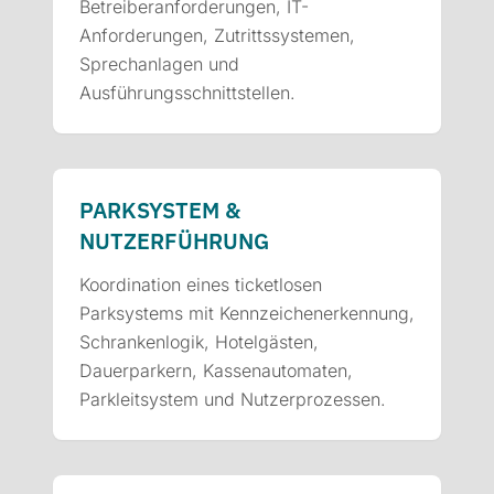
Betreiberanforderungen, IT-
Anforderungen, Zutrittssystemen,
Sprechanlagen und
Ausführungsschnittstellen.
PARKSYSTEM &
NUTZERFÜHRUNG
Koordination eines ticketlosen
Parksystems mit Kennzeichenerkennung,
Schrankenlogik, Hotelgästen,
Dauerparkern, Kassenautomaten,
Parkleitsystem und Nutzerprozessen.