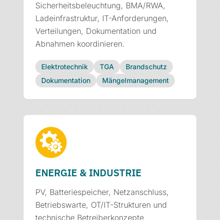
Sicherheitsbeleuchtung, BMA/RWA,
Ladeinfrastruktur, IT-Anforderungen,
Verteilungen, Dokumentation und
Abnahmen koordinieren.
Elektrotechnik
TGA
Brandschutz
Dokumentation
Mängelmanagement
ENERGIE & INDUSTRIE
PV, Batteriespeicher, Netzanschluss,
Betriebswarte, OT/IT-Strukturen und
technische Betreiberkonzepte