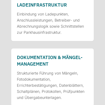
LADE­INFRASTRUKTUR
Einbindung von Ladepunkten,
Anschlussleistungen, Betreiber- und
Abrechnungslogik sowie Schnittstellen
zur Parkhausinfrastruktur.
DOKUMENTATION & MÄNGEL­
MANAGEMENT
Strukturierte Führung von Mängeln,
Fotodokumentation,
Errichterbestätigungen, Datenblättern,
Schaltplänen, Protokollen, Prüfpunkten
und Übergabeunterlagen.