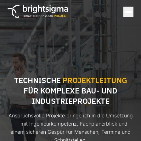
TECHNISCHE
PROJEKTLEITUNG
FÜR KOMPLEXE
BAU- UND
INDUSTRIEPROJEKTE
Anspruchsvolle Projekte bringe ich in die Umsetzung
— mit Ingenieurkompetenz, Fachplanerblick und
einem sicheren Gespür für Menschen, Termine und
Schnittstellen.