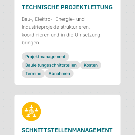
TECHNISCHE PROJEKTLEITUNG
Bau-, Elektro-, Energie- und
Industrieprojekte strukturieren,
koordinieren und in die Umsetzung
bringen.
Projektmanagement
Bauleitungsschnittstellen
Kosten
Termine
Abnahmen
SCHNITTSTELLEN­MANAGEMENT