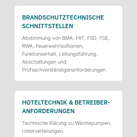
BRANDSCHUTZ­TECHNISCHE
SCHNITTSTELLEN
Abstimmung von BMA, FAT, FSD, FSE,
RWA, Feuerwehrlaufkarten,
Funktionserhalt, Leitungsführung,
Abschottungen und
Prüfsachverständigenanforderungen.
HOTELTECHNIK & BETREIBER­
ANFORDERUNGEN
Technische Klärung zu Wärmepumpen,
Unterverteilungen,