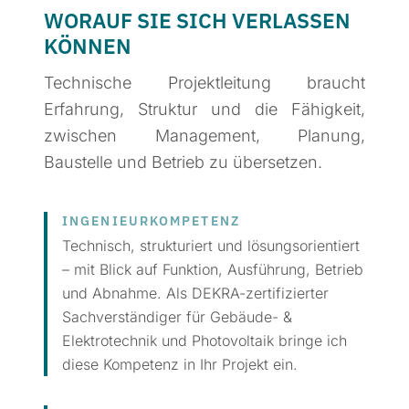
WORAUF SIE SICH VERLASSEN
KÖNNEN
Technische Projektleitung braucht
Erfahrung, Struktur und die Fähigkeit,
zwischen Management, Planung,
Baustelle und Betrieb zu übersetzen.
INGENIEUR­KOMPETENZ
Technisch, strukturiert und lösungsorientiert
– mit Blick auf Funktion, Ausführung, Betrieb
und Abnahme. Als DEKRA-zertifizierter
Sachverständiger für Gebäude- &
Elektrotechnik und Photovoltaik bringe ich
diese Kompetenz in Ihr Projekt ein.