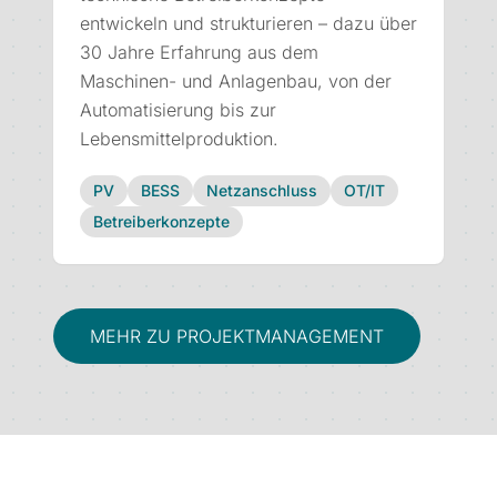
entwickeln und strukturieren – dazu über
30 Jahre Erfahrung aus dem
Maschinen- und Anlagenbau, von der
Automatisierung bis zur
Lebensmittelproduktion.
PV
BESS
Netzanschluss
OT/IT
Betreiberkonzepte
MEHR ZU PROJEKTMANAGEMENT