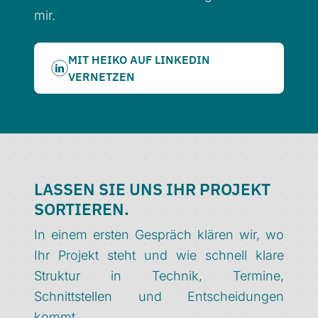
mir.
MIT HEIKO AUF LINKEDIN
VERNETZEN
LASSEN SIE UNS IHR PROJEKT
SORTIEREN.
In einem ersten Gespräch klären wir, wo
Ihr Projekt steht und wie schnell klare
Struktur in Technik, Termine,
Schnittstellen und Entscheidungen
kommt.