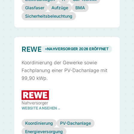
Glasfaser
Aufzüge
BMA
Sicherheitsbeleuchtung
REWE
NAHVERSORGER 2026 ERÖFFNET
Koordinierung der Gewerke sowie
Fachplanung einer PV-Dachanlage mit
99,90 kWp.
Nahversorger
WEBSITE ANSEHEN
→
Koordinierung
PV-Dachanlage
Energieversorgung