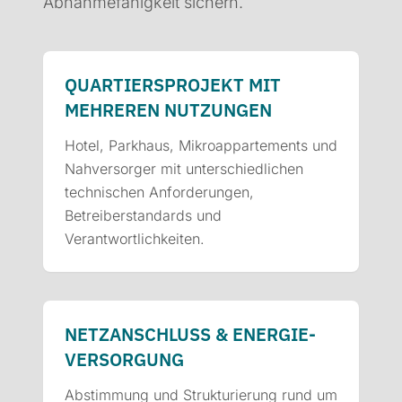
Abnahmefähigkeit sichern.
QUARTIERS­PROJEKT MIT
MEHREREN NUTZUNGEN
Hotel, Parkhaus, Mikroappartements und
Nahversorger mit unterschiedlichen
technischen Anforderungen,
Betreiberstandards und
Verantwortlichkeiten.
NETZANSCHLUSS & ENERGIE­
VERSORGUNG
Abstimmung und Strukturierung rund um