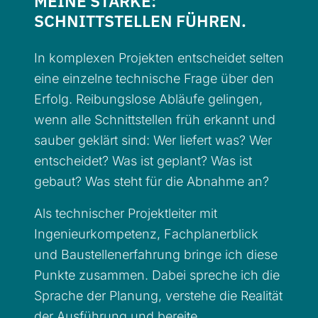
MEINE STÄRKE:
SCHNITTSTELLEN FÜHREN.
In komplexen Projekten entscheidet selten
eine einzelne technische Frage über den
Erfolg. Reibungslose Abläufe gelingen,
wenn alle Schnittstellen früh erkannt und
sauber geklärt sind: Wer liefert was? Wer
entscheidet? Was ist geplant? Was ist
gebaut? Was steht für die Abnahme an?
Als technischer Projektleiter mit
Ingenieurkompetenz, Fachplanerblick
und Baustellenerfahrung bringe ich diese
Punkte zusammen. Dabei spreche ich die
Sprache der Planung, verstehe die Realität
der Ausführung und bereite