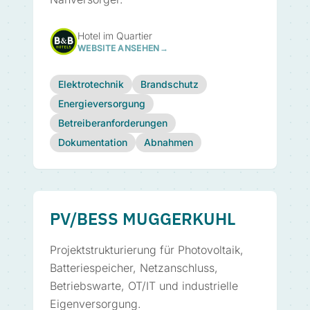
Hotel im Quartier
WEBSITE ANSEHEN
→
Elektrotechnik
Brandschutz
Energieversorgung
Betreiberanforderungen
Dokumentation
Abnahmen
PV/BESS MUGGERKUHL
Projektstrukturierung für Photovoltaik,
Batteriespeicher, Netzanschluss,
Betriebswarte, OT/IT und industrielle
Eigenversorgung.