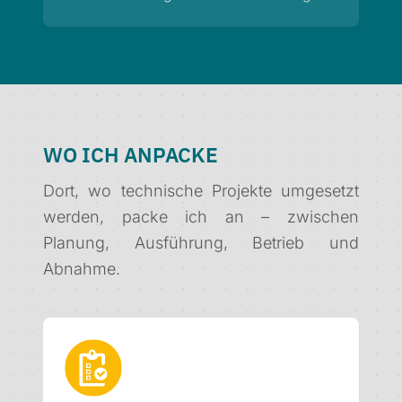
WO ICH ANPACKE
Dort, wo technische Projekte umgesetzt
werden, packe ich an – zwischen
Planung, Ausführung, Betrieb und
Abnahme.