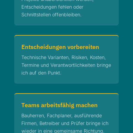
Entscheidungen fehlen oder
Schnittstellen offenbleiben.
Ent­scheidungen vorbereiten
Technische Varianten, Risiken, Kosten,
Termine und Verantwortlichkeiten bringe
ich auf den Punkt.
Teams arbeitsfähig machen
Bauherren, Fachplaner, ausführende
Firmen, Betreiber und Prüfer bringe ich
wieder in eine gemeinsame Richtung.