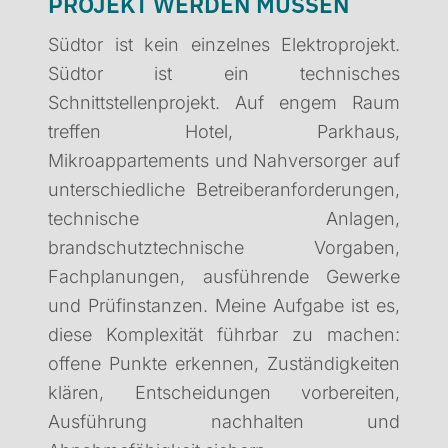
PROJEKT WERDEN MÜSSEN
Südtor ist kein einzelnes Elektroprojekt.
Südtor ist ein technisches
Schnittstellenprojekt. Auf engem Raum
treffen Hotel, Parkhaus,
Mikroappartements und Nahversorger auf
unterschiedliche Betreiberanforderungen,
technische Anlagen,
brandschutztechnische Vorgaben,
Fachplanungen, ausführende Gewerke
und Prüfinstanzen. Meine Aufgabe ist es,
diese Komplexität führbar zu machen:
offene Punkte erkennen, Zuständigkeiten
klären, Entscheidungen vorbereiten,
Ausführung nachhalten und