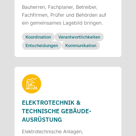
Bauherren, Fachplaner, Betreiber,
Fachfirmen, Prüfer und Behörden auf
ein gemeinsames Lagebild bringen.
Koordination
Verantwortlichkeiten
Entscheidungen
Kommunikation
ELEKTRO­TECHNIK &
TECHNISCHE GEBÄUDE­
AUSRÜSTUNG
Elektrotechnische Anlagen,