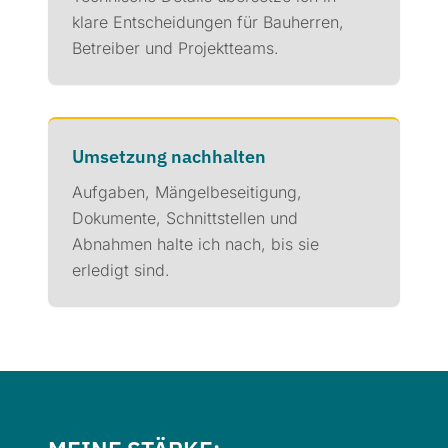
klare Entscheidungen für Bauherren,
Betreiber und Projektteams.
Umsetzung nachhalten
Aufgaben, Mängelbeseitigung,
Dokumente, Schnittstellen und
Abnahmen halte ich nach, bis sie
erledigt sind.