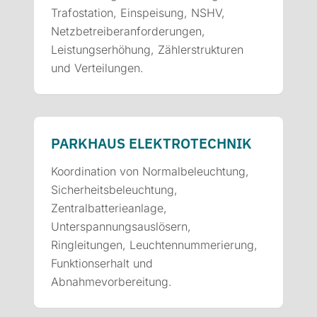
Trafostation, Einspeisung, NSHV,
Netzbetreiberanforderungen,
Leistungserhöhung, Zählerstrukturen
und Verteilungen.
PARKHAUS ELEKTRO­TECHNIK
Koordination von Normalbeleuchtung,
Sicherheitsbeleuchtung,
Zentralbatterieanlage,
Unterspannungsauslösern,
Ringleitungen, Leuchtennummerierung,
Funktionserhalt und
Abnahmevorbereitung.