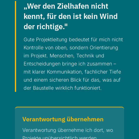
„Wer den Zielhafen nicht
kennt, für den ist kein Wind
der richtige."
Gute Projektleitung bedeutet für mich nicht
Kontrolle von oben, sondern Orientierung
im Projekt. Menschen, Technik und
Entscheidungen bringe ich zusammen –
mit klarer Kommunikation, fachlicher Tiefe
und einem sicheren Blick für das, was auf
der Baustelle wirklich funktioniert.
Verantwortung übernehmen
Verantwortung übernehme ich dort, wo
Projekte unübersichtlich werden,