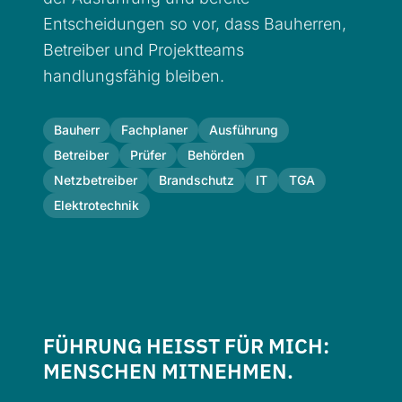
Entscheidungen so vor, dass Bauherren,
Betreiber und Projektteams
handlungsfähig bleiben.
Bauherr
Fachplaner
Ausführung
Betreiber
Prüfer
Behörden
Netzbetreiber
Brandschutz
IT
TGA
Elektrotechnik
FÜHRUNG HEISST FÜR MICH: M
ENSCHEN MITNEHMEN.