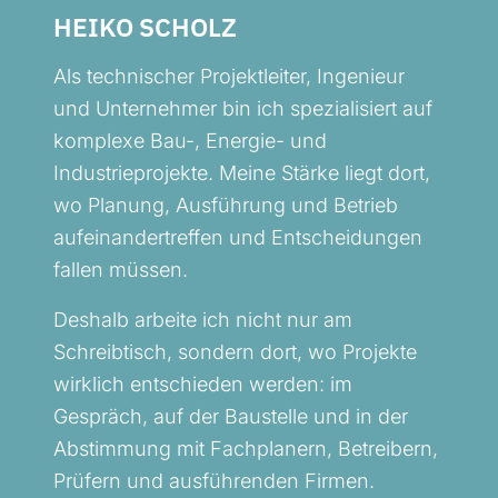
HEIKO SCHOLZ
Als technischer Projektleiter, Ingenieur
und Unternehmer bin ich spezialisiert auf
komplexe Bau-, Energie- und
Industrieprojekte. Meine Stärke liegt dort,
wo Planung, Ausführung und Betrieb
aufeinandertreffen und Entscheidungen
fallen müssen.
Deshalb arbeite ich nicht nur am
Schreibtisch, sondern dort, wo Projekte
wirklich entschieden werden: im
Gespräch, auf der Baustelle und in der
Abstimmung mit Fachplanern, Betreibern,
Prüfern und ausführenden Firmen.