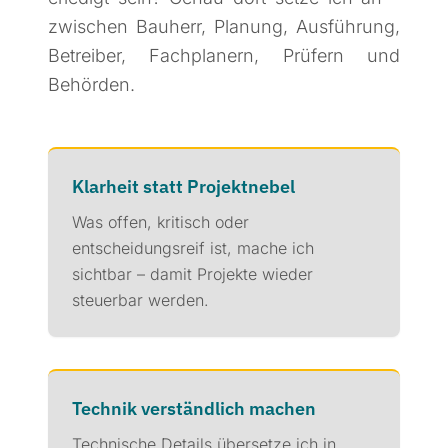
zwischen Bauherr, Planung, Ausführung,
Betreiber, Fachplanern, Prüfern und
Behörden.
Klarheit statt Projektnebel
Was offen, kritisch oder
entscheidungsreif ist, mache ich
sichtbar – damit Projekte wieder
steuerbar werden.
Technik verständlich machen
Technische Details übersetze ich in