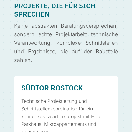
PROJEKTE, DIE FÜR SICH
SPRECHEN
Keine abstrakten Beratungsversprechen,
sondern echte Projektarbeit: technische
Verantwortung, komplexe Schnittstellen
und Ergebnisse, die auf der Baustelle
zählen.
SÜDTOR ROSTOCK
Technische Projektleitung und
Schnittstellenkoordination für ein
komplexes Quartiersprojekt mit Hotel,
Parkhaus, Mikroappartements und
Nahversorger.