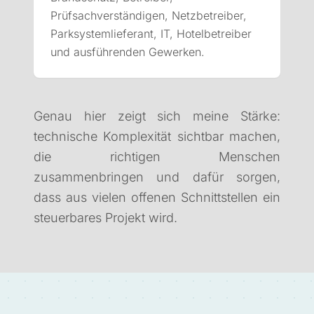
Prüfsachverständigen, Netzbetreiber,
Parksystemlieferant, IT, Hotelbetreiber
und ausführenden Gewerken.
Genau hier zeigt sich meine Stärke:
technische Komplexität sichtbar machen,
die richtigen Menschen
zusammenbringen und dafür sorgen,
dass aus vielen offenen Schnittstellen ein
steuerbares Projekt wird.