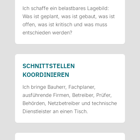
Ich schaffe ein belastbares Lagebild:
Was ist geplant, was ist gebaut, was ist
offen, was ist kritisch und was muss
entschieden werden?
SCHNITTSTELLEN
KOORDINIEREN
Ich bringe Bauherr, Fachplaner,
ausführende Firmen, Betreiber, Prüfer,
Behörden, Netzbetreiber und technische
Dienstleister an einen Tisch.