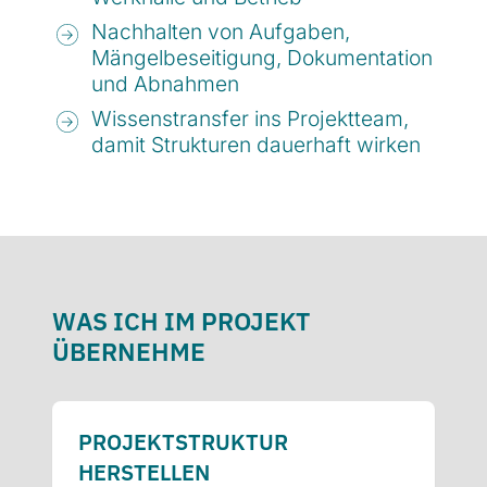
Nachhalten von Aufgaben,
Mängelbeseitigung, Dokumentation
und Abnahmen
Wissenstransfer ins Projektteam,
damit Strukturen dauerhaft wirken
WAS ICH IM PROJEKT
ÜBERNEHME
PROJEKT­STRUKTUR
HERSTELLEN