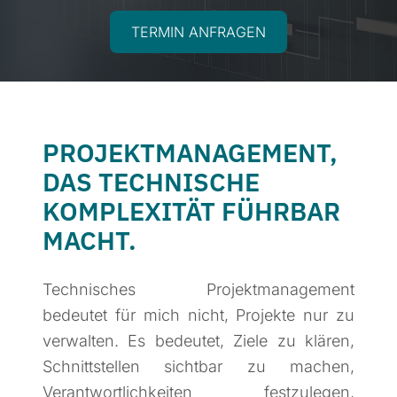
TERMIN ANFRAGEN
PROJEKT­MANAGEMENT,
DAS TECHNISCHE
KOMPLEXITÄT FÜHRBAR
MACHT.
Technisches Projektmanagement
bedeutet für mich nicht, Projekte nur zu
verwalten. Es bedeutet, Ziele zu klären,
Schnittstellen sichtbar zu machen,
Verantwortlichkeiten festzulegen,