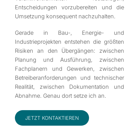
Entscheidungen vorzubereiten und die
Umsetzung konsequent nachzuhalten.
Gerade in Bau-, Energie- und
Industrieprojekten entstehen die größten
Risiken an den Übergängen: zwischen
Planung und Ausführung, zwischen
Fachplanern und Gewerken, zwischen
Betreiberanforderungen und technischer
Realität, zwischen Dokumentation und
Abnahme. Genau dort setze ich an.
JETZT KONTAKTIEREN