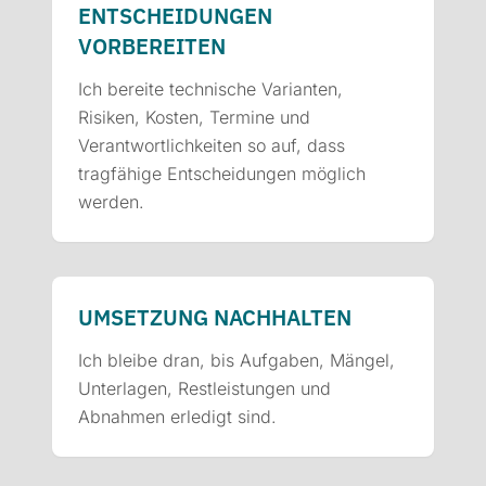
ENT­SCHEIDUNGEN
VORBEREITEN
Ich bereite technische Varianten,
Risiken, Kosten, Termine und
Verantwortlichkeiten so auf, dass
tragfähige Entscheidungen möglich
werden.
UMSETZUNG NACHHALTEN
Ich bleibe dran, bis Aufgaben, Mängel,
Unterlagen, Restleistungen und
Abnahmen erledigt sind.