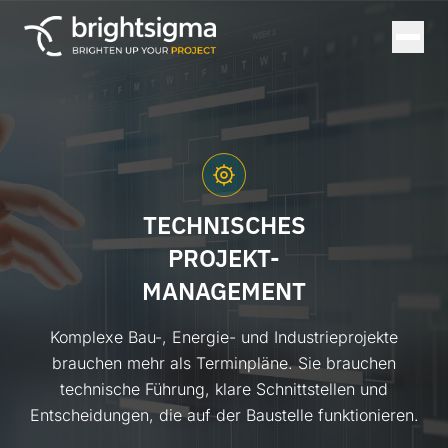
TECHNISCHES
PROJEKT-
MANAGEMENT
Komplexe Bau-, Energie- und Industrieprojekte
brauchen mehr als Terminpläne. Sie brauchen
technische Führung, klare Schnittstellen und
Entscheidungen, die auf der Baustelle funktionieren.