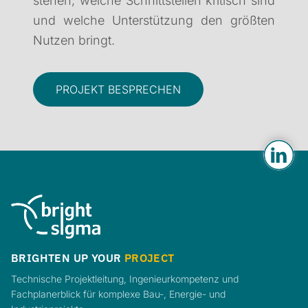
stehen, welche Schnittstellen kritisch sind
und welche Unterstützung den größten
Nutzen bringt.
PROJEKT BESPRECHEN
BRIGHTEN UP YOUR
PROJECT
Technische Projektleitung, Ingenieurkompetenz und
Fachplanerblick für komplexe Bau-, Energie- und