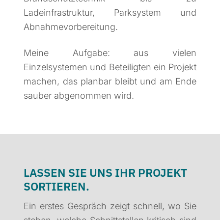
Ladeinfrastruktur, Parksystem und
Abnahmevorbereitung.
Meine Aufgabe: aus vielen
Einzelsystemen und Beteiligten ein Projekt
machen, das planbar bleibt und am Ende
sauber abgenommen wird.
LASSEN SIE UNS IHR PROJEKT
SORTIEREN.
Ein erstes Gespräch zeigt schnell, wo Sie