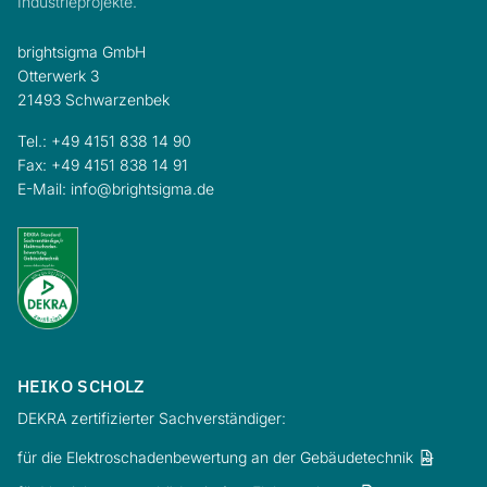
Industrieprojekte.
brightsigma GmbH
Otterwerk 3
21493 Schwarzenbek
Tel.:
+49 4151 838 14 90
Fax: +49 4151 838 14 91
E-Mail:
info@brightsigma.de
HEIKO SCHOLZ
DEKRA zertifizierter Sachverständiger:
für die Elektroschadenbewertung an der Gebäudetechnik