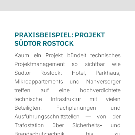
PRAXISBEISPIEL: PROJEKT
SÜDTOR ROSTOCK
Kaum ein Projekt bündelt technisches
Projektmanagement so sichtbar wie
Südtor Rostock: Hotel, Parkhaus,
Mikroappartements und Nahversorger
treffen auf eine hochverdichtete
technische Infrastruktur mit vielen
Beteiligten, Fachplanungen und
Ausführungsschnittstellen — von der
Trafostation über Sicherheits- und
Brandschutztechnik bis zu