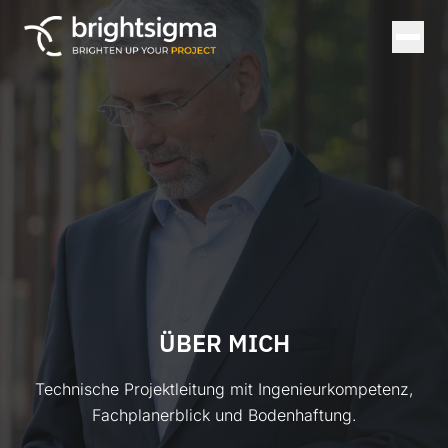
ÜBER MICH
Technische Projektleitung mit Ingenieurkompetenz,
Fachplanerblick und Bodenhaftung.