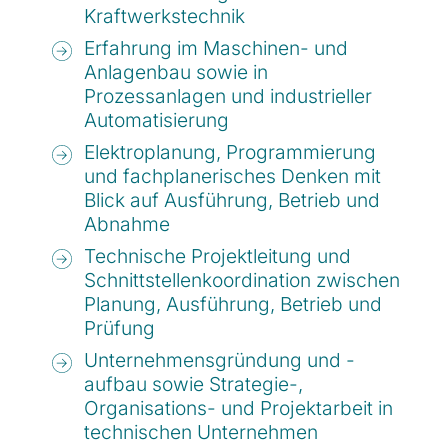
Kraftwerkstechnik
Erfahrung im Maschinen- und
Anlagenbau sowie in
Prozessanlagen und industrieller
Automatisierung
Elektroplanung, Programmierung
und fachplanerisches Denken mit
Blick auf Ausführung, Betrieb und
Abnahme
Technische Projektleitung und
Schnittstellenkoordination zwischen
Planung, Ausführung, Betrieb und
Prüfung
Unternehmensgründung und -
aufbau sowie Strategie-,
Organisations- und Projektarbeit in
technischen Unternehmen