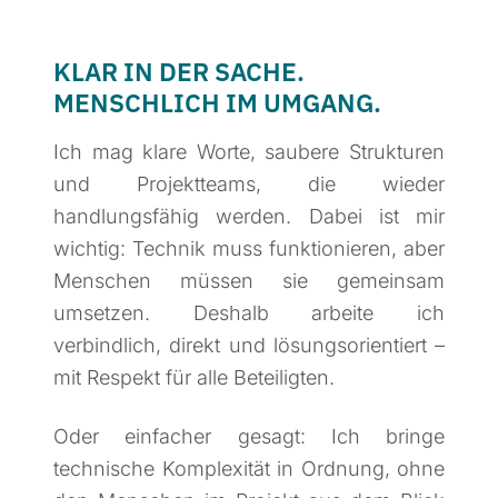
KLAR IN DER SACHE.
MENSCHLICH IM UMGANG.
Ich mag klare Worte, saubere Strukturen
und Projektteams, die wieder
handlungsfähig werden. Dabei ist mir
wichtig: Technik muss funktionieren, aber
Menschen müssen sie gemeinsam
umsetzen. Deshalb arbeite ich
verbindlich, direkt und lösungsorientiert –
mit Respekt für alle Beteiligten.
Oder einfacher gesagt: Ich bringe
technische Komplexität in Ordnung, ohne