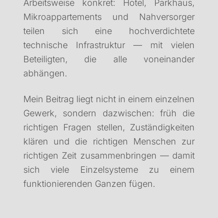
Arbeitsweise konkret: Hotel, Parkhaus,
Mikroappartements und Nahversorger
teilen sich eine hochverdichtete
technische Infrastruktur — mit vielen
Beteiligten, die alle voneinander
abhängen.
Mein Beitrag liegt nicht in einem einzelnen
Gewerk, sondern dazwischen: früh die
richtigen Fragen stellen, Zuständigkeiten
klären und die richtigen Menschen zur
richtigen Zeit zusammenbringen — damit
sich viele Einzelsysteme zu einem
funktionierenden Ganzen fügen.