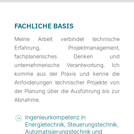
FACHLICHE BASIS
Meine Arbeit verbindet technische
Erfahrung, Projektmanagement,
fachplanerisches Denken und
unternehmerische Verantwortung. Ich
komme aus der Praxis und kenne die
Anforderungen technischer Projekte von
der Planung über die Ausführung bis zur
Abnahme.
Ingenieurkompetenz in
Energietechnik, Steuerungstechnik,
Automatisierungstechnik und