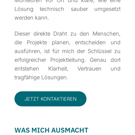
Monteuren vor Ort und kläre, wie eine
Lösung technisch sauber umgesetzt
werden kann.
Dieser direkte Draht zu den Menschen,
die Projekte planen, entscheiden und
ausführen, ist für mich der Schlüssel zu
erfolgreicher Projektleitung. Genau dort
entstehen Klarheit, Vertrauen und
tragfähige Lösungen.
JETZT KONTAKTIEREN
WAS MICH AUSMACHT