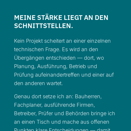
MEINE STÄRKE LIEGT AN DEN
SCHNITTSTELLEN.
Kein Projekt scheitert an einer einzelnen
technischen Frage. Es wird an den
Übergängen entschieden — dort, wo
Planung, Ausführung, Betrieb und
Prüfung aufeinandertreffen und einer auf
den anderen wartet.
Genau dort setze ich an: Bauherren,
Fachplaner, ausführende Firmen,
Betreiber, Prüfer und Behörden bringe ich
an einen Tisch und mache aus offenen
Punkten klare Entscheidungen — damit