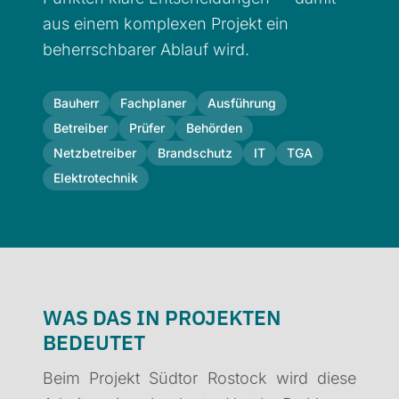
aus einem komplexen Projekt ein
beherrschbarer Ablauf wird.
Bauherr
Fachplaner
Ausführung
Betreiber
Prüfer
Behörden
Netzbetreiber
Brandschutz
IT
TGA
Elektrotechnik
WAS DAS IN PROJEKTEN
BEDEUTET
Beim Projekt Südtor Rostock wird diese