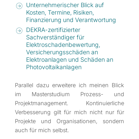
Unternehmerischer Blick auf
Kosten, Termine, Risiken,
Finanzierung und Verantwortung
DEKRA-zertifizierter
Sachverständiger für
Elektroschadenbewertung,
Versicherungsschäden an
Elektroanlagen und Schäden an
Photovoltaikanlagen
Parallel dazu erweitere ich meinen Blick
im Masterstudium Prozess- und
Projektmanagement. Kontinuierliche
Verbesserung gilt für mich nicht nur für
Projekte und Organisationen, sondern
auch für mich selbst.