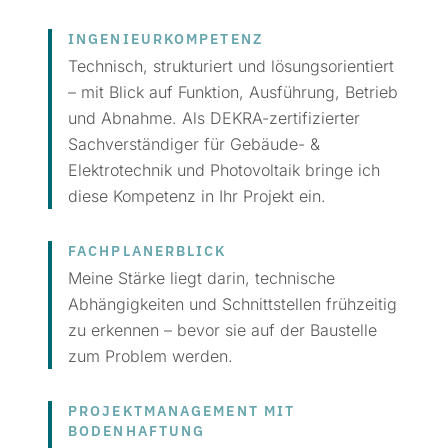
INGENIEUR­KOMPETENZ
Technisch, strukturiert und lösungsorientiert
– mit Blick auf Funktion, Ausführung, Betrieb
und Abnahme. Als DEKRA-zertifizierter
Sachverständiger für Gebäude- &
Elektrotechnik und Photovoltaik bringe ich
diese Kompetenz in Ihr Projekt ein.
FACHPLANERBLICK
Meine Stärke liegt darin, technische
Abhängigkeiten und Schnittstellen frühzeitig
zu erkennen – bevor sie auf der Baustelle
zum Problem werden.
PROJEKT­MANAGEMENT MIT
BODENHAFTUNG