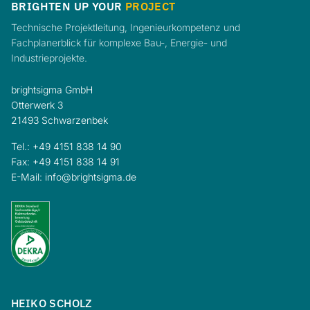
BRIGHTEN UP YOUR
PROJECT
Technische Projektleitung, Ingenieurkompetenz und
Fachplanerblick für komplexe Bau-, Energie- und
Industrieprojekte.
brightsigma GmbH
Otterwerk 3
21493 Schwarzenbek
Tel.:
+49 4151 838 14 90
Fax: +49 4151 838 14 91
E-Mail:
info@brightsigma.de
HEIKO SCHOLZ