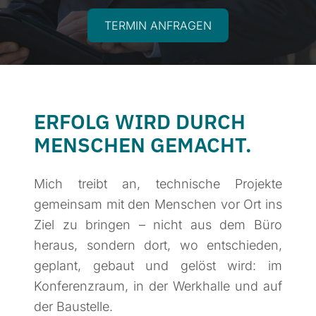
TERMIN ANFRAGEN
ERFOLG WIRD DURCH
MENSCHEN GEMACHT.
Mich treibt an, technische Projekte
gemeinsam mit den Menschen vor Ort ins
Ziel zu bringen – nicht aus dem Büro
heraus, sondern dort, wo entschieden,
geplant, gebaut und gelöst wird: im
Konferenzraum, in der Werkhalle und auf
der Baustelle.