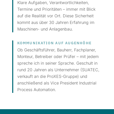
Klare Aufgaben, Verantwortlichkeiten,
Termine und Prioritäten – immer mit Blick
auf die Realität vor Ort. Diese Sicherheit
kommt aus über 30 Jahren Erfahrung im
Maschinen- und Anlagenbau.
KOMMUNIKATION AUF AUGENHÖHE
Ob Geschäftsführer, Bauherr, Fachplaner,
Monteur, Betreiber oder Prüfer – mit jedem
spreche ich in seiner Sprache. Geschult in
rund 20 Jahren als Unternehmer (SUATEC,
verkauft an die ProXES-Gruppe) und
anschließend als Vice President Industrial
Process Automation.