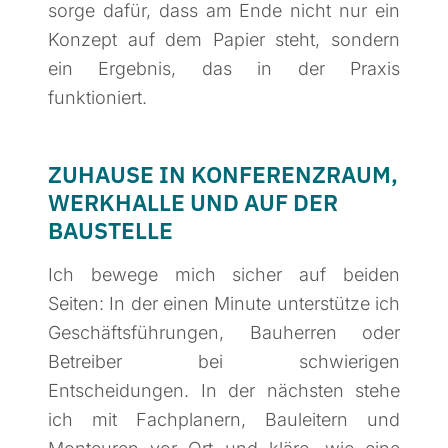
sorge dafür, dass am Ende nicht nur ein
Konzept auf dem Papier steht, sondern
ein Ergebnis, das in der Praxis
funktioniert.
ZUHAUSE IN KONFERENZRAUM,
WERKHALLE UND AUF DER
BAUSTELLE
Ich bewege mich sicher auf beiden
Seiten: In der einen Minute unterstütze ich
Geschäftsführungen, Bauherren oder
Betreiber bei schwierigen
Entscheidungen. In der nächsten stehe
ich mit Fachplanern, Bauleitern und