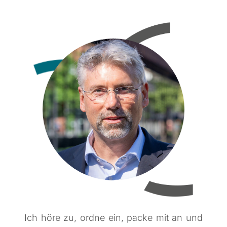
Ich höre zu, ordne ein, packe mit an und